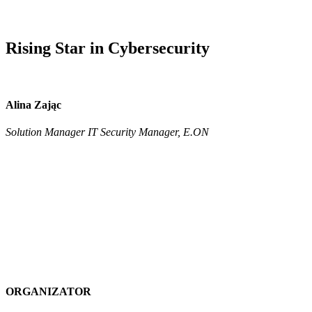
Rising Star in Cybersecurity
Alina Zając
Solution Manager IT Security Manager, E.ON
ORGANIZATOR