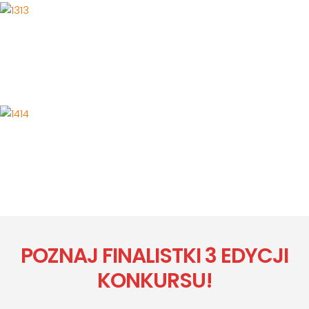
13
14
POZNAJ FINALISTKI 3 EDYCJI
KONKURSU!