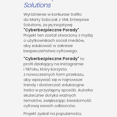
Solutions
Wyróżnienie w konkursie trafiło
do Marty Sobczak z VML Enterprise
Solutions, za jej inicjatywę
"Cyberbezpieczne Porady"
.
Projekt ten został stworzony z myślą
o użytkownikach social mediów,
aby edukować w zakresie
bezpieczeństwa cyfrowego.
"Cyberbezpieczne Porady"
to
profil działający na Instagramie
i TikToku, który korzysta
z nowoczesnych form przekazu,
aby wpisywać się w najnowsze
trendy i dostarczać edukacyjne
treści w przystępny sposób. Autorka
skutecznie dotyka ważnych
tematów, zwiększając świadomość
cyfrową swoich odbiorców.
Projekt zyskał na popularności,