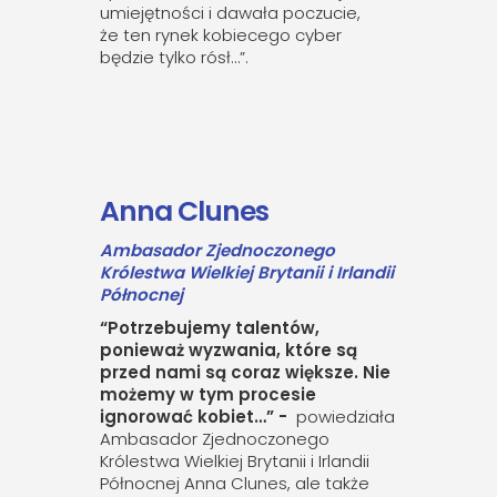
umiejętności i dawała poczucie,
że ten rynek kobiecego cyber
będzie tylko rósł…”.
Anna Clunes
Ambasador Zjednoczonego
Królestwa Wielkiej Brytanii i Irlandii
Północnej
“Potrzebujemy talentów,
ponieważ wyzwania, które są
przed nami są coraz większe. Nie
możemy w tym procesie
ignorować kobiet…” -
powiedziała
Ambasador Zjednoczonego
Królestwa Wielkiej Brytanii i Irlandii
Północnej Anna Clunes, ale także