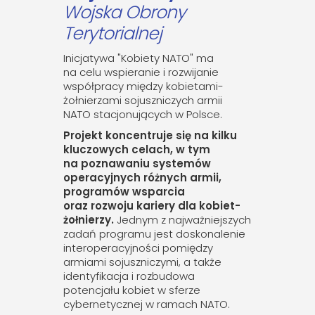
Wojska Obrony
Terytorialnej
Inicjatywa "Kobiety NATO" ma
na celu wspieranie i rozwijanie
współpracy między kobietami-
żołnierzami sojuszniczych armii
NATO stacjonujących w Polsce.
Projekt koncentruje się na kilku
kluczowych celach, w tym
na poznawaniu systemów
operacyjnych różnych armii,
programów wsparcia
oraz rozwoju kariery dla kobiet-
żołnierzy.
Jednym z najważniejszych
zadań programu jest doskonalenie
interoperacyjności pomiędzy
armiami sojuszniczymi, a także
identyfikacja i rozbudowa
potencjału kobiet w sferze
cybernetycznej w ramach NATO.