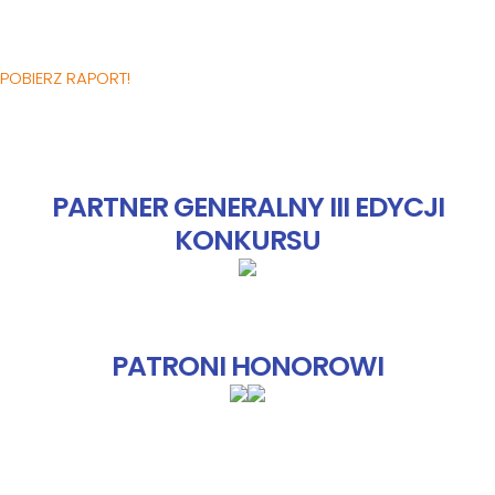
POBIERZ RAPORT!
PARTNER GENERALNY III EDYCJI
KONKURSU
PATRONI HONOROWI