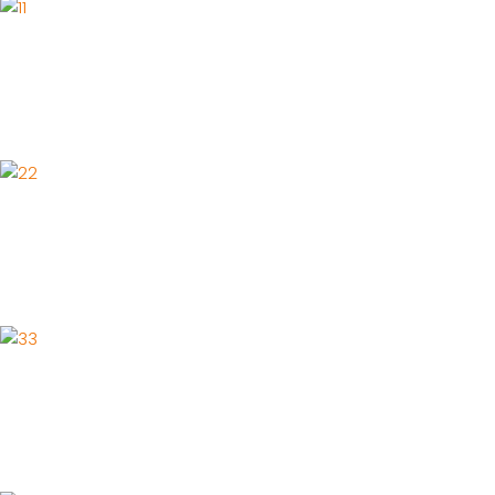
1
2
3