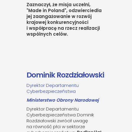
Zaznaczył, że misja uczelni,
"Made in Poland", odzwierciedla
jej zaangażowanie w rozwój
krajowej konkurencyjności
i współpracę na rzecz realizacji
wspólnych celów.
Dominik Rozdziałowski
Dyrektor Departamentu
Cyberbezpieczeństwa
Ministerstwo Obrony Narodowej
Dyrektor Departamentu
Cyberbezpieczeństwa Dominik
Rozdziałowski zwrócił uwagę
na równość płci w sektorze